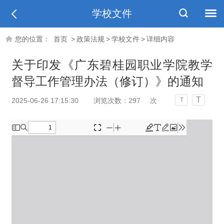
学校文件
您的位置：
首页
>
政策法规
>
学校文件
>
详细内容
关于印发《广东碧桂园职业学院教学
督导工作管理办法（修订）》的通知
T
2025-06-26 17:15:30
浏览次数：
297
次
T