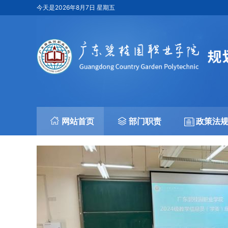
今天是
2026年8月7日 星期五
网站首页
部门职责
政策法