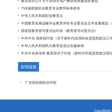
教育部办公厅关于加强市域产教联合体建设的通知
758项新版职业教育专业教学标准发布
中华人民共和国职业教育法
中国教育发展战略学会教育评价专业委员会五年发展规划（20
国务院教育督导委员会印发《教育督导问责办法》
中共中央 国务院印发《关于新时代加强和改进思想政治工
中华人民共和国民办教育促进法实施条例
中共中央宣传部 教育部关于印发《新时代学校思想政治理
友情链接
广东碧桂园职业学院
CopyRi