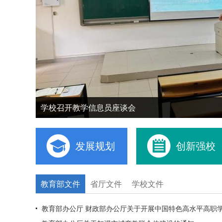
学校召开教学信息员座谈会
发展规划
创新强校
教育部文件
省厅文件
学校文件
教育部办公厅 财政部办公厅关于开展中国特色高水平高职学校