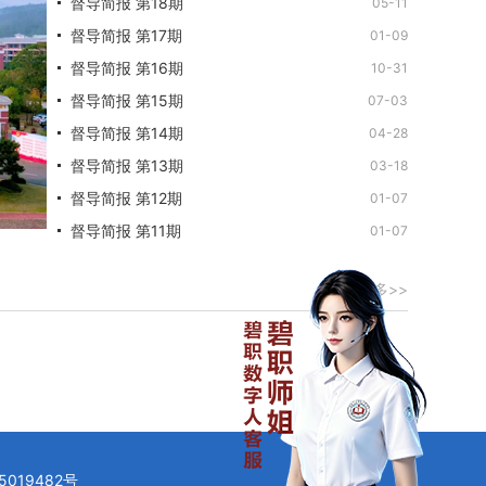
督导简报 第18期
05-11
督导简报 第17期
01-09
督导简报 第16期
10-31
督导简报 第15期
07-03
督导简报 第14期
04-28
督导简报 第13期
03-18
督导简报 第12期
01-07
督导简报 第11期
01-07
更多>>
5019482号